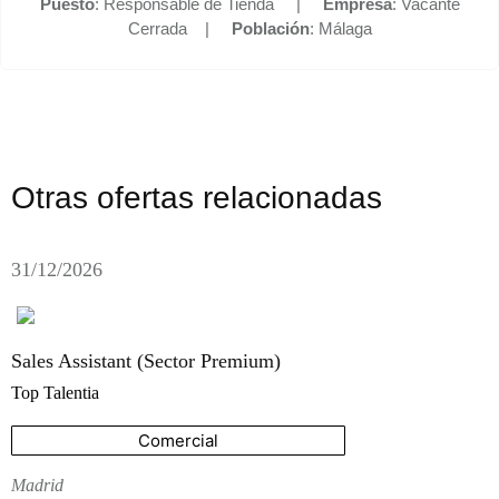
Puesto
: Responsable de Tienda |
Empresa
: Vacante
Cerrada |
Población
: Málaga
Otras ofertas relacionadas
31/12/2026
Sales Assistant (Sector Premium)
Top Talentia
Comercial
Madrid