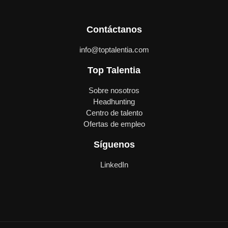
Contáctanos
info@toptalentia.com
Top Talentia
Sobre nosotros
Headhunting
Centro de talento
Ofertas de empleo
Síguenos
LinkedIn