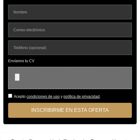
Envíanos tu CV
Acepto
condiciones de uso
y
política de privacidad
.
INSCRIBIRME EN ESTA OFERTA