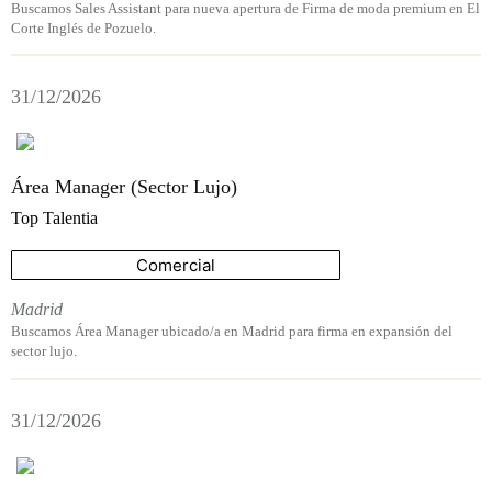
Buscamos Sales Assistant para nueva apertura de Firma de moda premium en El
Corte Inglés de Pozuelo.
31/12/2026
Área Manager (Sector Lujo)
Top Talentia
Comercial
Madrid
Buscamos Área Manager ubicado/a en Madrid para firma en expansión del
sector lujo.
31/12/2026