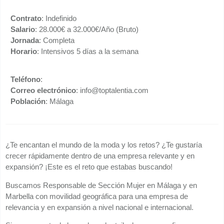
Contrato
: Indefinido
Salario
: 28.000€ a 32.000€/Año (Bruto)
Jornada
: Completa
Horario
: Intensivos 5 días a la semana
Teléfono
:
Correo electrónico
: info@toptalentia.com
Población
: Málaga
¿Te encantan el mundo de la moda y los retos? ¿Te gustaría
crecer rápidamente dentro de una empresa relevante y en
expansión? ¡Este es el reto que estabas buscando!
Buscamos Responsable de Sección Mujer en Málaga y en
Marbella con movilidad geográfica para una empresa de
relevancia y en expansión a nivel nacional e internacional.