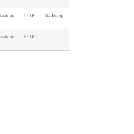
sistente
HTTP
Marketing
sistente
HTTP