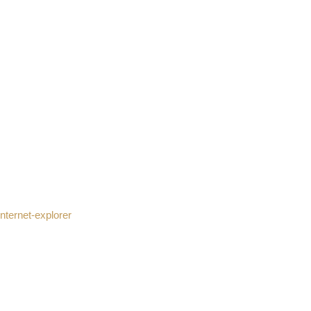
nternet-explorer