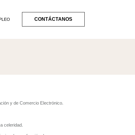
CONTÁCTANOS
PLEO
mación y de Comercio Electrónico.
a celeridad.