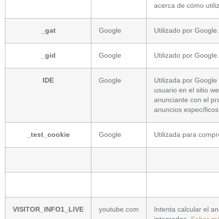
acerca de cómo utiliza
_gat
Google
Utilizado por Google 
_gid
Google
Utilizado por Google 
IDE
Google
Utilizada por Google 
usuario en el sitio w
anunciante con el pr
anuncios específicos
_test_cookie
Google
Utilizada para compr
VISITOR_INFO1_LIVE
youtube.com
Intenta calcular el 