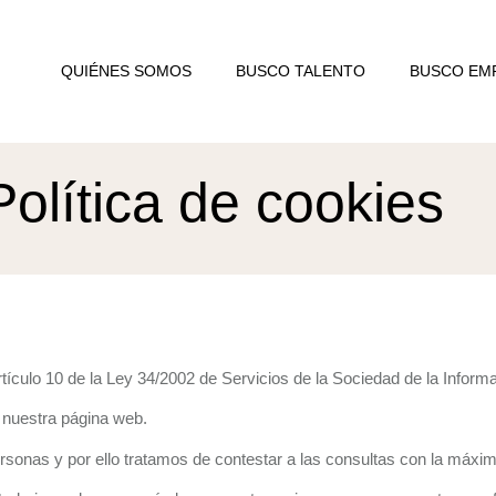
QUIÉNES SOMOS
BUSCO TALENTO
BUSCO EM
Política de cookies
artículo 10 de la Ley 34/2002 de Servicios de la Sociedad de la Infor
 nuestra página web.
sonas y por ello tratamos de contestar a las consultas con la máxim