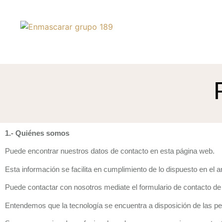
1.- Quiénes somos
Puede encontrar nuestros datos de contacto en esta página web.
Esta información se facilita en cumplimiento de lo dispuesto en el 
Puede contactar con nosotros mediate el formulario de contacto de
Entendemos que la tecnología se encuentra a disposición de las per