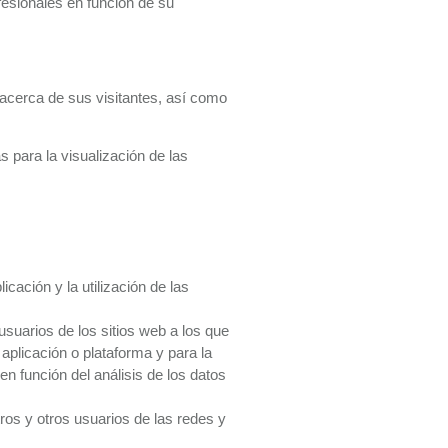
esionales en función de su
acerca de sus visitantes, así como
 para la visualización de las
cación y la utilización de las
suarios de los sitios web a los que
 aplicación o plataforma y para la
en función del análisis de los datos
ros y otros usuarios de las redes y