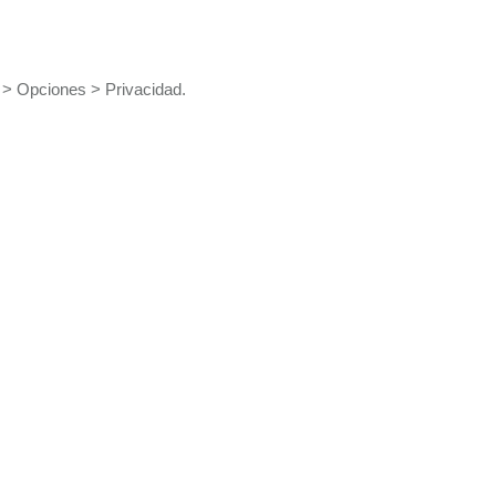
s > Opciones > Privacidad.