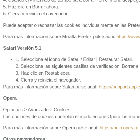
5. Haz clic en Borrar ahora.
6. Cierra y reinicia el navegador.
Puede aceptar o rechazar las cookies individualmente en las Prefer
Para más información sobre Mozilla Firefox pulse aquí:
https://www
Safari Versión 5.1
1. Selecciona el icono de Safari / Editar | Restaurar Safari.
2. Selecciona las siguientes casillas de verificación: Borrar el
3. Haz clic en Restablecer.
4. Cierra y reinicia el navegador.
Para más información sobre Safari pulse aquí:
https://support.appl
Opera
Opciones > Avanzado > Cookies.
Las opciones de cookies controlan el modo en que Opera los maneja
Para más información sobre Opera pulse aquí:
https://help.opera.
Otros navegadores