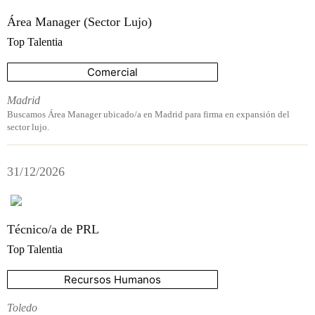
Área Manager (Sector Lujo)
Top Talentia
Comercial
Madrid
Buscamos Área Manager ubicado/a en Madrid para firma en expansión del
sector lujo.
31/12/2026
Técnico/a de PRL
Top Talentia
Recursos Humanos
Toledo