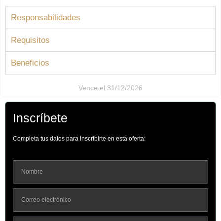
Responsabilidades
Requisitos
Beneficios
Vence el 31/12/2026
Inscríbete
Completa tus datos para inscribirte en esta oferta: