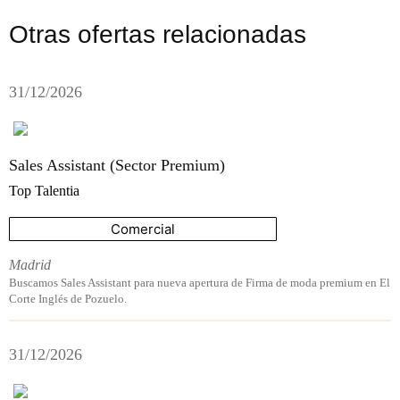
Otras ofertas relacionadas
31/12/2026
Sales Assistant (Sector Premium)
Top Talentia
Comercial
Madrid
Buscamos Sales Assistant para nueva apertura de Firma de moda premium en El
Corte Inglés de Pozuelo.
31/12/2026