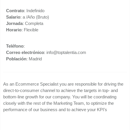
Contrato
: Indefinido
Salario
: a /Año (Bruto)
Jornada
: Completa
Horario
: Flexible
Teléfono
:
Correo electrónico
: info@toptalentia.com
Población
: Madrid
As an Ecommerce Specialist you are responsible for driving the
direct-to-consumer channel to achieve the targets in top- and
bottom-line growth for our company. You will be coordinating
closely with the rest of the Marketing Team, to optimize the
performance of our business and to achieve your KPI’s