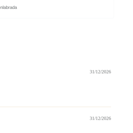
enlabrada
31/12/2026
31/12/2026