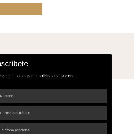
CONTÁCTANOS
nscríbete
pleta tus datos para inscribirte en esta oferta: