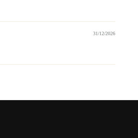
31/12/2026