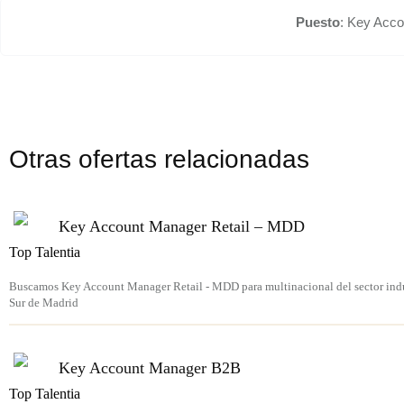
Puesto
: Key Ac
Otras ofertas relacionadas
Key Account Manager Retail – MDD
Top Talentia
Buscamos Key Account Manager Retail - MDD para multinacional del sector indus
Sur de Madrid
Key Account Manager B2B
Top Talentia