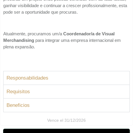
ganhar visibilidade e continuar a crescer profissionalmente, esta
pode ser a oportunidade que procuras.
Atualmente, procuramos um/a
Coordenador/a de Visual
Merchandising
para integrar uma empresa internacional em
plena expansão.
Responsabilidades
Requisitos
Beneficios
Vence el 31/12/2026