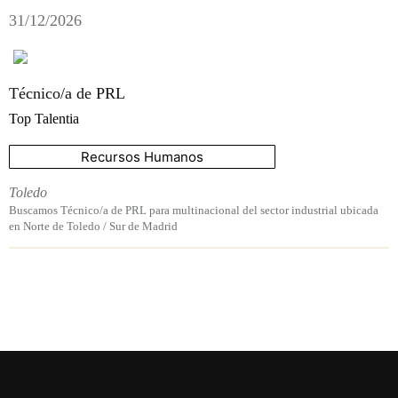
31/12/2026
Técnico/a de PRL
Top Talentia
Recursos Humanos
Toledo
Buscamos Técnico/a de PRL para multinacional del sector industrial ubicada
en Norte de Toledo / Sur de Madrid