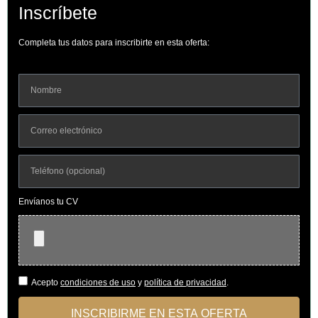
Inscríbete
Completa tus datos para inscribirte en esta oferta:
Envíanos tu CV
Acepto
condiciones de uso
y
política de privacidad
.
INSCRIBIRME EN ESTA OFERTA