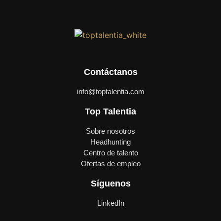
Contáctanos
info@toptalentia.com
Top Talentia
Sobre nosotros
Headhunting
Centro de talento
Ofertas de empleo
Síguenos
LinkedIn