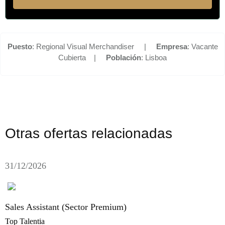
Puesto
: Regional Visual Merchandiser |
Empresa
: Vacante
Cubierta |
Población
: Lisboa
Otras ofertas relacionadas
31/12/2026
Sales Assistant (Sector Premium)
Top Talentia