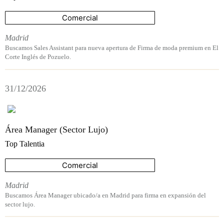
Comercial
Madrid
Buscamos Sales Assistant para nueva apertura de Firma de moda premium en El
Corte Inglés de Pozuelo.
31/12/2026
Área Manager (Sector Lujo)
Top Talentia
Comercial
Madrid
Buscamos Área Manager ubicado/a en Madrid para firma en expansión del
sector lujo.