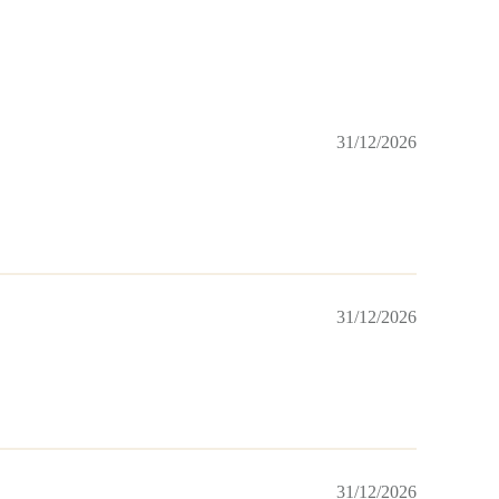
31/12/2026
31/12/2026
31/12/2026