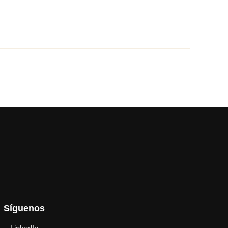
Síguenos