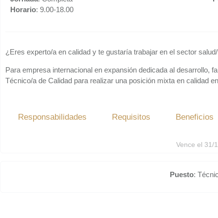
Horario
: 9.00-18.00
¿Eres experto/a en calidad y te gustaría trabajar en el sector salud
Para empresa internacional en expansión dedicada al desarrollo, f
Técnico/a de Calidad para realizar una posición mixta en calidad ent
Responsabilidades
Requisitos
Beneficios
Vence el 31/
Puesto
: Técn