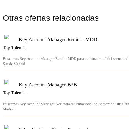
Otras ofertas relacionadas
Key Account Manager Retail – MDD
Top Talentia
Buscamos Key Account Manager Retail - MDD para multinacional del sector indus
Sur de Madrid
Key Account Manager B2B
Top Talentia
Buscamos Key Account Manager B2B para multinacional del sector industrial ubi
Madrid