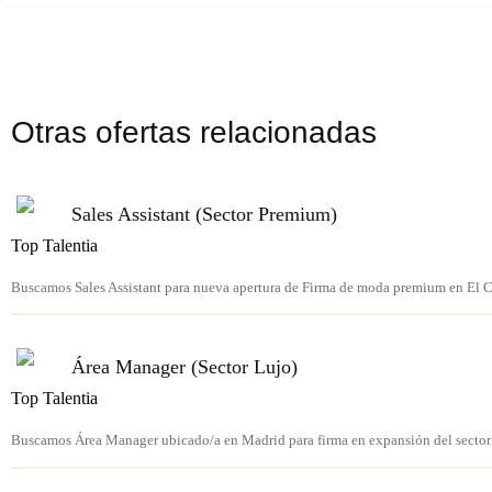
Otras ofertas relacionadas
Sales Assistant (Sector Premium)
Top Talentia
Buscamos Sales Assistant para nueva apertura de Firma de moda premium en El C
Área Manager (Sector Lujo)
Top Talentia
Buscamos Área Manager ubicado/a en Madrid para firma en expansión del sector 