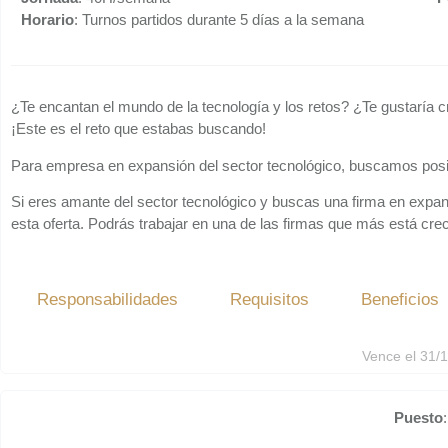
Horario
: Turnos partidos durante 5 días a la semana
¿Te encantan el mundo de la tecnología y los retos? ¿Te gustaría
¡Este es el reto que estabas buscando!
Para empresa en expansión del sector tecnológico, buscamos pos
Si eres amante del sector tecnológico y buscas una firma en expans
esta oferta. Podrás trabajar en una de las firmas que más está crec
Responsabilidades
Requisitos
Beneficios
Vence el 31/
Puesto