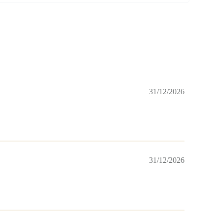
31/12/2026
31/12/2026