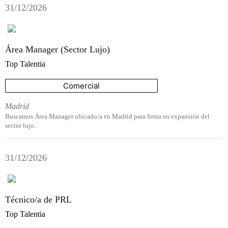
31/12/2026
Área Manager (Sector Lujo)
Top Talentia
Comercial
Madrid
Buscamos Área Manager ubicado/a en Madrid para firma en expansión del
sector lujo.
31/12/2026
Técnico/a de PRL
Top Talentia