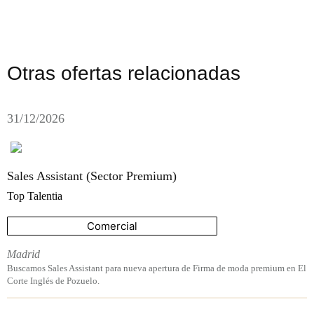
Otras ofertas relacionadas
31/12/2026
Sales Assistant (Sector Premium)
Top Talentia
Comercial
Madrid
Buscamos Sales Assistant para nueva apertura de Firma de moda premium en El
Corte Inglés de Pozuelo.