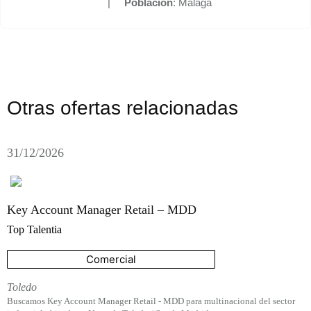
|
Población
: Málaga
Otras ofertas relacionadas
31/12/2026
Key Account Manager Retail – MDD
Top Talentia
Comercial
Toledo
Buscamos Key Account Manager Retail - MDD para multinacional del sector