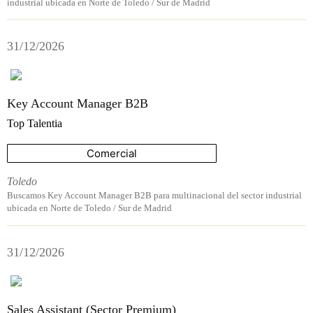
industrial ubicada en Norte de Toledo / Sur de Madrid
31/12/2026
Key Account Manager B2B
Top Talentia
Comercial
Toledo
Buscamos Key Account Manager B2B para multinacional del sector industrial
ubicada en Norte de Toledo / Sur de Madrid
31/12/2026
Sales Assistant (Sector Premium)