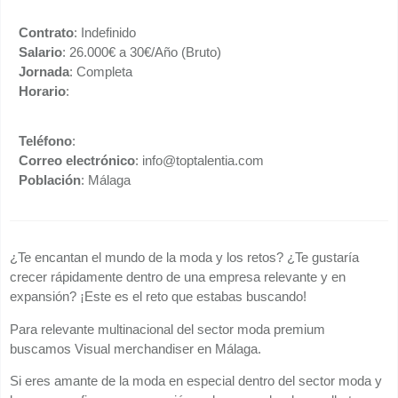
Contrato
: Indefinido
Salario
: 26.000€ a 30€/Año (Bruto)
Jornada
: Completa
Horario
:
Teléfono
:
Correo electrónico
: info@toptalentia.com
Población
: Málaga
¿Te encantan el mundo de la moda y los retos? ¿Te gustaría
crecer rápidamente dentro de una empresa relevante y en
expansión? ¡Este es el reto que estabas buscando!
Para relevante multinacional del sector moda premium
buscamos Visual merchandiser en Málaga.
Si eres amante de la moda en especial dentro del sector moda y