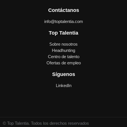
Contáctanos
info@toptalentia.com
Top Talentia
Sobre nosotros
Headhunting
Centro de talento
Ofertas de empleo
Síguenos
LinkedIn
© Top Talentia. Todos los derechos reservados