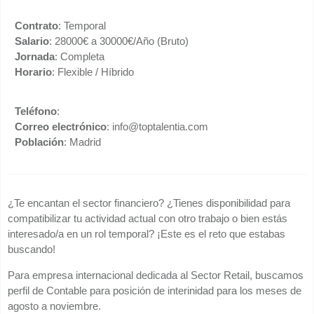
Contrato
: Temporal
Salario
: 28000€ a 30000€/Año (Bruto)
Jornada
: Completa
Horario
: Flexible / Híbrido
Teléfono
:
Correo electrónico
: info@toptalentia.com
Población
: Madrid
¿Te encantan el sector financiero? ¿Tienes disponibilidad para
compatibilizar tu actividad actual con otro trabajo o bien estás
interesado/a en un rol temporal? ¡Este es el reto que estabas
buscando!
Para empresa internacional dedicada al Sector Retail, buscamos
perfil de Contable para posición de interinidad para los meses de
agosto a noviembre.