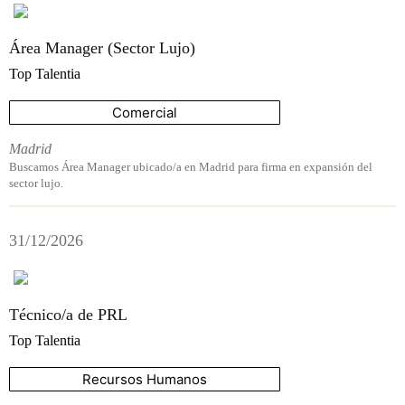
Área Manager (Sector Lujo)
Top Talentia
Comercial
Madrid
Buscamos Área Manager ubicado/a en Madrid para firma en expansión del
sector lujo.
31/12/2026
Técnico/a de PRL
Top Talentia
Recursos Humanos