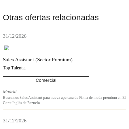
Otras ofertas relacionadas
31/12/2026
Sales Assistant (Sector Premium)
Top Talentia
Comercial
Madrid
Buscamos Sales Assistant para nueva apertura de Firma de moda premium en El
Corte Inglés de Pozuelo.
31/12/2026