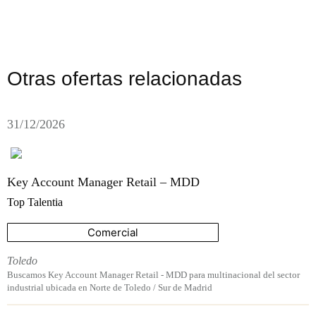
Otras ofertas relacionadas
31/12/2026
Key Account Manager Retail – MDD
Top Talentia
Comercial
Toledo
Buscamos Key Account Manager Retail - MDD para multinacional del sector
industrial ubicada en Norte de Toledo / Sur de Madrid