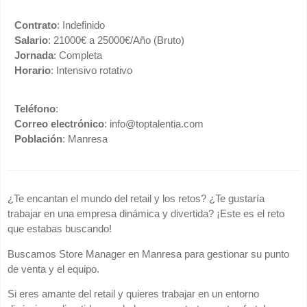
Contrato
: Indefinido
Salario
: 21000€ a 25000€/Año (Bruto)
Jornada
: Completa
Horario
: Intensivo rotativo
Teléfono
:
Correo electrónico
: info@toptalentia.com
Población
: Manresa
¿Te encantan el mundo del retail y los retos? ¿Te gustaría
trabajar en una empresa dinámica y divertida? ¡Este es el reto
que estabas buscando!
Buscamos Store Manager en Manresa para gestionar su punto
de venta y el equipo.
Si eres amante del retail y quieres trabajar en un entorno