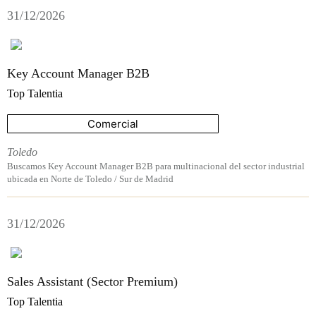
31/12/2026
Key Account Manager B2B
Top Talentia
Comercial
Toledo
Buscamos Key Account Manager B2B para multinacional del sector industrial
ubicada en Norte de Toledo / Sur de Madrid
31/12/2026
Sales Assistant (Sector Premium)
Top Talentia